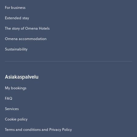
For business
Extended stay
The story of Omena Hotels
Omena accommodation
Sustainability
Asiakaspalvelu
My bookings
FAQ
Services
Cookie policy
Terms and conditions and Privacy Policy