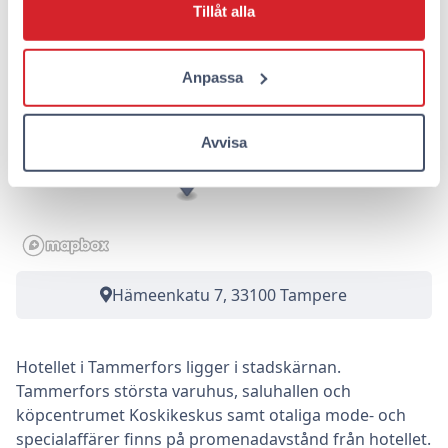
Tillåt alla
Anpassa
Avvisa
Hämeenkatu 7, 33100 Tampere
Hotellet i Tammerfors ligger i stadskärnan.
Tammerfors största varuhus, saluhallen och
köpcentrumet Koskikeskus samt otaliga mode- och
specialaffärer finns på promenadavstånd från hotellet.