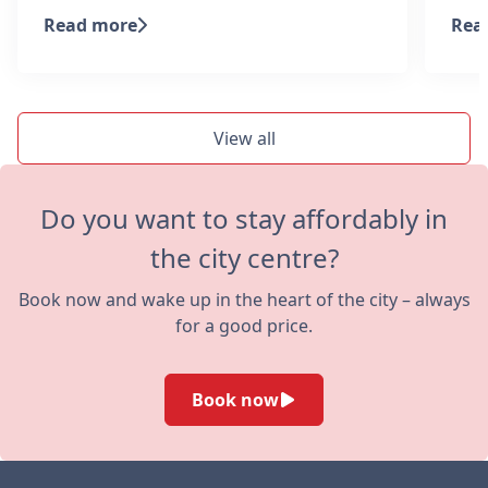
Read more
Rea
View all
Do you want to stay affordably in
the city centre?
Book now and wake up in the heart of the city – always
for a good price.
Book now