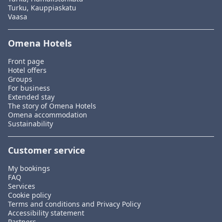
Turku, Kauppiaskatu
Vaasa
Omena Hotels
Front page
Hotel offers
Groups
For business
Extended stay
The story of Omena Hotels
Omena accommodation
Sustainability
Customer service
My bookings
FAQ
Services
Cookie policy
Terms and conditions and Privacy Policy
Accessibility statement
Partners