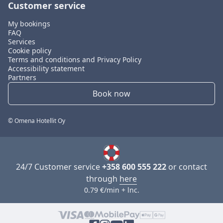
Customer service
My bookings
FAQ
Services
Cookie policy
Terms and conditions and Privacy Policy
Accessibility statement
Partners
Book now
© Omena Hotellit Oy
24/7 Customer service
+358 600 555 222
or contact
through
here
0.79 €/min + lnc.