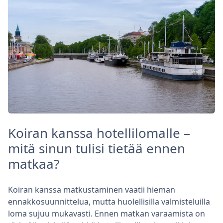
Koiran kanssa hotellilomalle –
mitä sinun tulisi tietää ennen
matkaa?
Koiran kanssa matkustaminen vaatii hieman
ennakkosuunnittelua, mutta huolellisilla valmisteluilla
loma sujuu mukavasti. Ennen matkan varaamista on