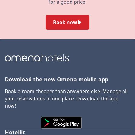
for a good price.
Book now
Download the new Omena mobile app
Book a room cheaper than anywhere else. Manage all
your reservations in one place. Download the app
now!
Hotellit