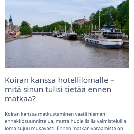
Koiran kanssa hotellilomalle –
mitä sinun tulisi tietää ennen
matkaa?
Koiran kanssa matkustaminen vaatii hieman
ennakkosuunnittelua, mutta huolellisilla valmisteluilla
loma sujuu mukavasti. Ennen matkan varaamista on