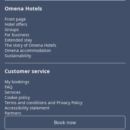
Omena Hotels
Front page
Hotel offers
Groups
For business
Extended stay
The story of Omena Hotels
Omena accommodation
Sustainability
Customer service
My bookings
FAQ
Services
Cookie policy
Terms and conditions and Privacy Policy
Accessibility statement
Partners
Book now