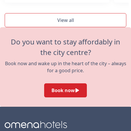
View all
Do you want to stay affordably in
the city centre?
Book now and wake up in the heart of the city – always
for a good price.
Book now