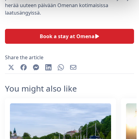
herää uuteen päivään Omenan kotimaisissa
laatusängyissä.
Book a stay at Omena
Share the article
You might also like