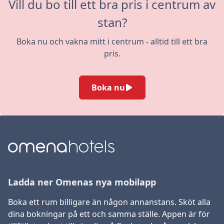
Vill du bo till ett bra pris i centrum av
stan?
Boka nu och vakna mitt i centrum - alltid till ett bra
pris.
Boka nu
Ladda ner Omenas nya mobilapp
Boka ett rum billigare än någon annanstans. Sköt alla
dina bokningar på ett och samma ställe. Appen är för