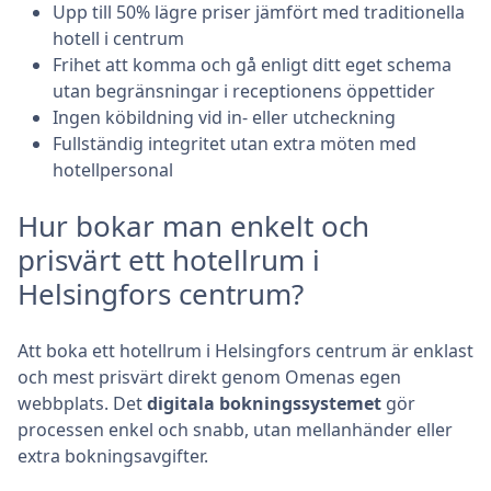
Upp till 50% lägre priser jämfört med traditionella
hotell i centrum
Frihet att komma och gå enligt ditt eget schema
utan begränsningar i receptionens öppettider
Ingen köbildning vid in- eller utcheckning
Fullständig integritet utan extra möten med
hotellpersonal
Hur bokar man enkelt och
prisvärt ett hotellrum i
Helsingfors centrum?
Att boka ett hotellrum i Helsingfors centrum är enklast
och mest prisvärt direkt genom Omenas egen
webbplats. Det
digitala bokningssystemet
gör
processen enkel och snabb, utan mellanhänder eller
extra bokningsavgifter.