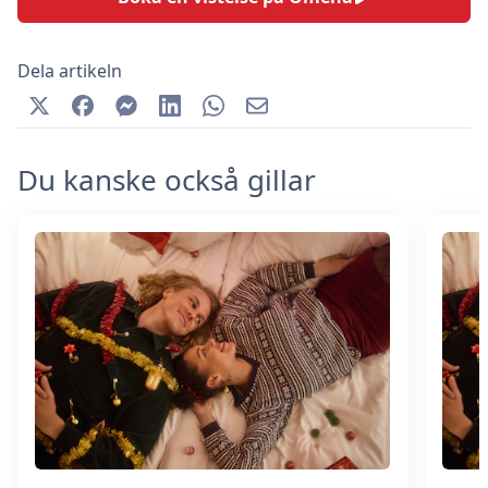
Dela artikeln
Du kanske också gillar