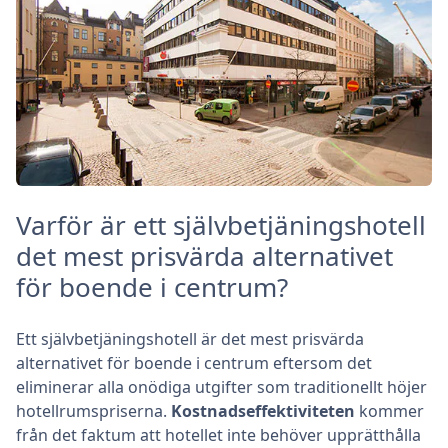
Varför är ett självbetjäningshotell
det mest prisvärda alternativet
för boende i centrum?
Ett självbetjäningshotell är det mest prisvärda
alternativet för boende i centrum eftersom det
eliminerar alla onödiga utgifter som traditionellt höjer
hotellrumspriserna.
Kostnadseffektiviteten
kommer
från det faktum att hotellet inte behöver upprätthålla