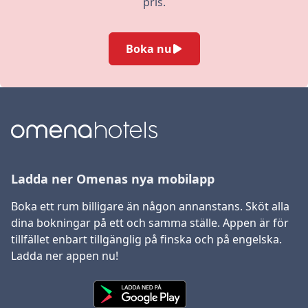
pris.
Boka nu
Ladda ner Omenas nya mobilapp
Boka ett rum billigare än någon annanstans. Sköt alla
dina bokningar på ett och samma ställe. Appen är för
tillfället enbart tillgänglig på finska och på engelska.
Ladda ner appen nu!