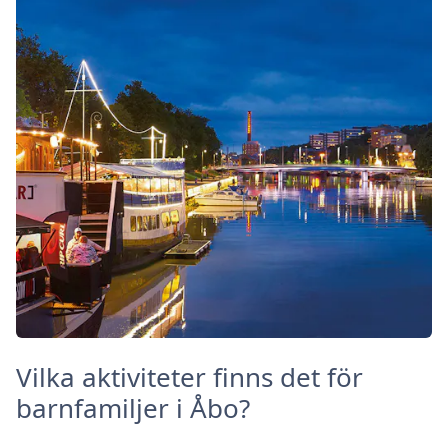
Vilka aktiviteter finns det för
barnfamiljer i Åbo?