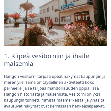
1. Kiipeä vesitorniin ja ihaile
maisemia
Hangon vesitorni tarjoaa upeat näkymät kaupungin ja
meren ylle. Tämä on täydellinen aktiviteetti koko
perheelle, ja se tarjoaa mahdollisuuden oppia lisää
Hangon historiasta ja maisemista. Vesitorni on yksi
kaupungin tunnetuimmista maamerkeistä, ja ylhäältä
avautuvat näkymät ovat kerrassaan henkeäsalpaavat.