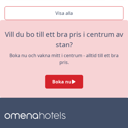
Visa alla
Vill du bo till ett bra pris i centrum av
stan?
Boka nu och vakna mitt i centrum - alltid till ett bra
pris.
Boka nu