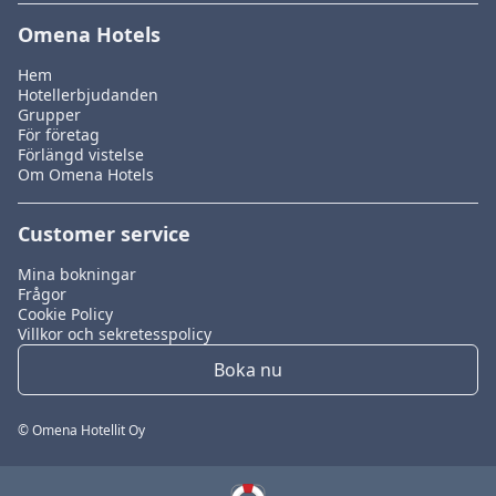
Omena Hotels
Hem
Hotellerbjudanden
Grupper
För företag
Förlängd vistelse
Om Omena Hotels
Customer service
Mina bokningar
Frågor
Cookie Policy
Villkor och sekretesspolicy
Boka nu
© Omena Hotellit Oy