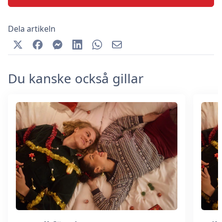
Dela artikeln
Du kanske också gillar