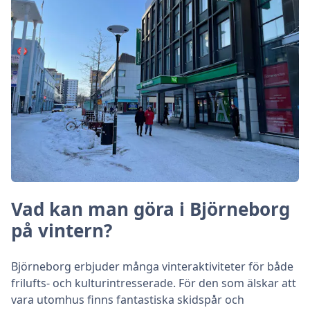
Vad kan man göra i Björneborg
på vintern?
Björneborg erbjuder många vinteraktiviteter för både
frilufts- och kulturintresserade. För den som älskar att
vara utomhus finns fantastiska skidspår och