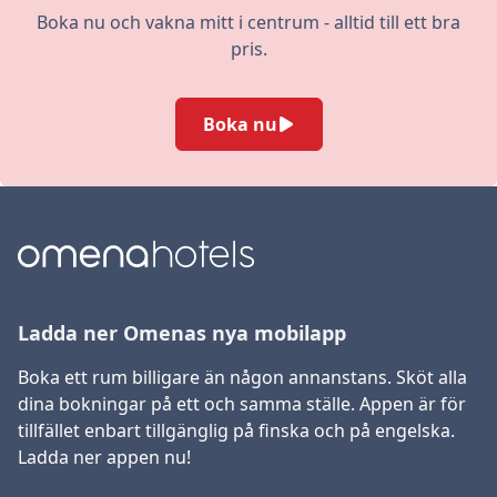
Boka nu och vakna mitt i centrum - alltid till ett bra
pris.
Boka nu
Ladda ner Omenas nya mobilapp
Boka ett rum billigare än någon annanstans. Sköt alla
dina bokningar på ett och samma ställe. Appen är för
tillfället enbart tillgänglig på finska och på engelska.
Ladda ner appen nu!