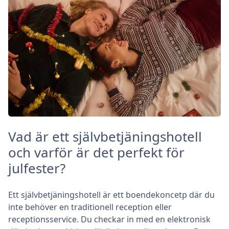
Vad är ett självbetjäningshotell
och varför är det perfekt för
julfester?
Ett självbetjäningshotell är ett boendekoncetp där du
inte behöver en traditionell reception eller
receptionsservice. Du checkar in med en elektronisk