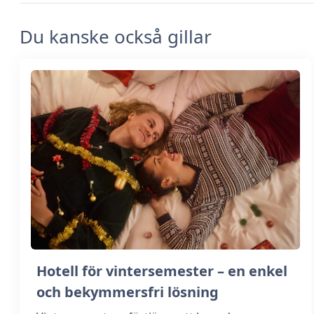
Du kanske också gillar
Hotell för vintersemester – en enkel
och bekymmersfri lösning