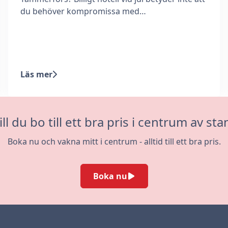
du behöver kompromissa med…
Läs mer
ill du bo till ett bra pris i centrum av sta
Boka nu och vakna mitt i centrum - alltid till ett bra pris.
Boka nu