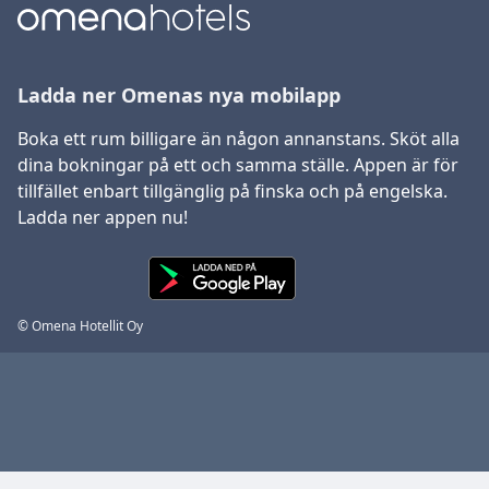
Ladda ner Omenas nya mobilapp
Boka ett rum billigare än någon annanstans. Sköt alla
dina bokningar på ett och samma ställe. Appen är för
tillfället enbart tillgänglig på finska och på engelska.
Ladda ner appen nu!
© Omena Hotellit Oy