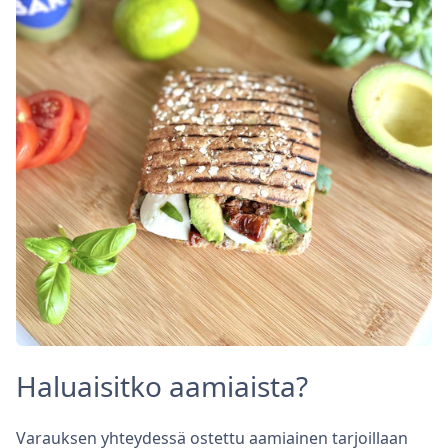
Haluaisitko aamiaista?
Varauksen yhteydessä ostettu aamiainen tarjoillaan