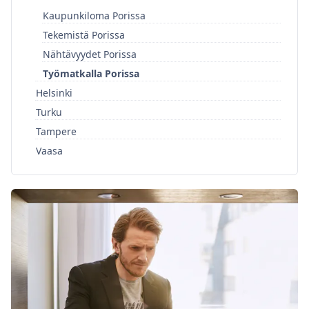
Kaupunkiloma Porissa
Tekemistä Porissa
Nähtävyydet Porissa
Työmatkalla Porissa
Helsinki
Turku
Tampere
Vaasa