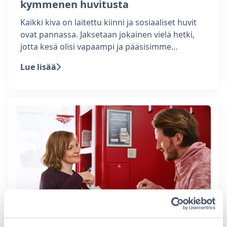
kymmenen huvitusta
Kaikki kiva on laitettu kiinni ja sosiaaliset huvit
ovat pannassa. Jaksetaan jokainen vielä hetki,
jotta kesä olisi vapaampi ja pääsisimme…
Lue lisää