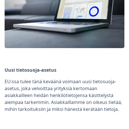
Uusi tietosuoja-asetus
EU:ssa tulee tänä keväänä voimaan uusi tietosuoja-
asetus, joka velvoittaa yrityksiä kertomaan
asiakkailleen heidän henkilötietojensa käsittelystä
aiempaa tarkemmin. Asiakkaillamme on oikeus tietää,
mihin tarkoituksiin ja miksi hänestä kerätään tietoja.