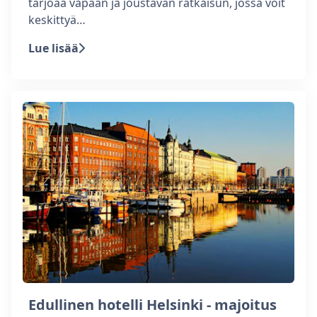
tarjoaa vapaan ja joustavan ratkaisun, jossa voit
keskittyä…
Lue lisää
Edullinen hotelli Helsinki - majoitus