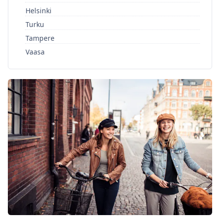
Helsinki
Turku
Tampere
Vaasa