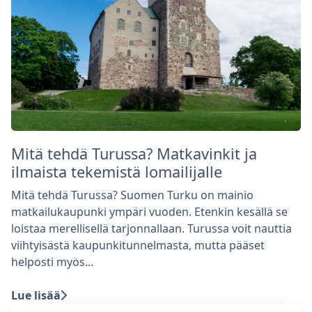
Mitä tehdä Turussa? Matkavinkit ja
ilmaista tekemistä lomailijalle
Mitä tehdä Turussa? Suomen Turku on mainio
matkailukaupunki ympäri vuoden. Etenkin kesällä se
loistaa merellisellä tarjonnallaan. Turussa voit nauttia
viihtyisästä kaupunkitunnelmasta, mutta pääset
helposti myös...
Lue lisää