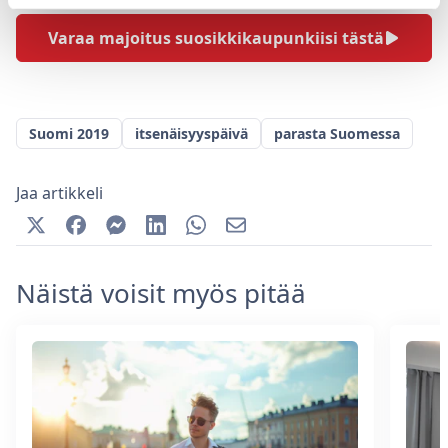
Varaa majoitus suosikkikaupunkiisi tästä
Suomi 2019
itsenäisyyspäivä
parasta Suomessa
Jaa artikkeli
Näistä voisit myös pitää