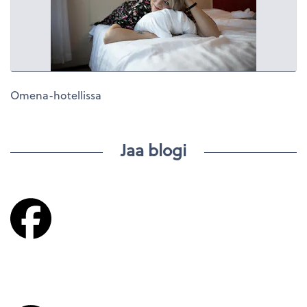
Omena-hotellissa
Jaa blogi