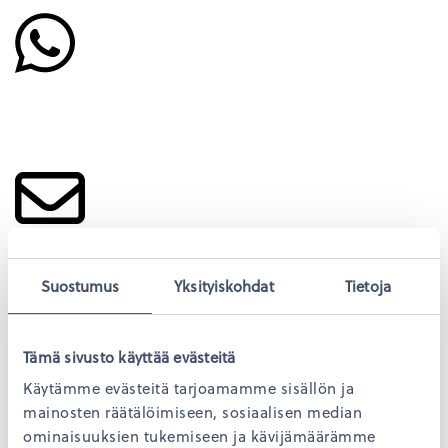
Suostumus
Yksityiskohdat
Tietoja
Tämä sivusto käyttää evästeitä
Back
Käytämme evästeitä tarjoamamme sisällön ja
mainosten räätälöimiseen, sosiaalisen median
ominaisuuksien tukemiseen ja kävijämäärämme