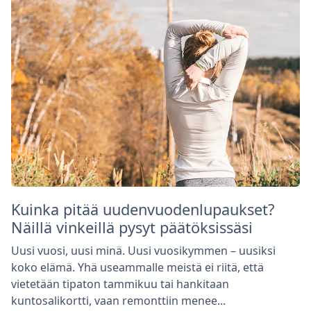
Kuinka pitää uudenvuodenlupaukset?
Näillä vinkeillä pysyt päätöksissäsi
Uusi vuosi, uusi minä. Uusi vuosikymmen – uusiksi
koko elämä. Yhä useammalle meistä ei riitä, että
vietetään tipaton tammikuu tai hankitaan
kuntosalikortti, vaan remonttiin menee...